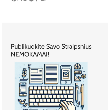
Publikuokite Savo Straipsnius
NEMOKAMAI!