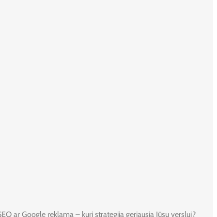
SEO ar Google reklama – kuri strategija geriausia Jūsų verslui?