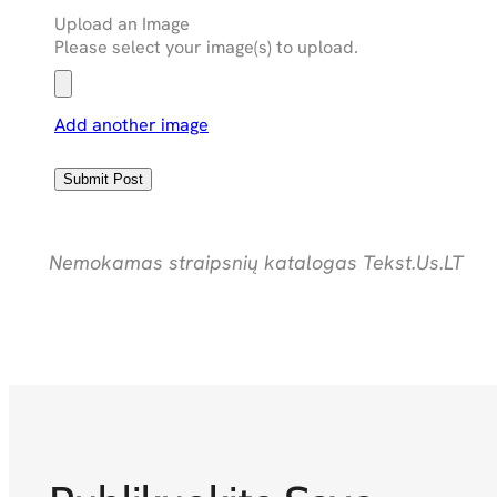
Upload an Image
Please select your image(s) to upload.
Add another image
Nemokamas straipsnių katalogas Tekst.Us.LT