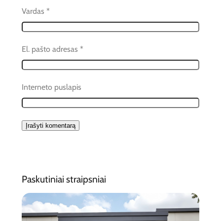
Vardas
*
El. pašto adresas
*
Interneto puslapis
Paskutiniai straipsniai