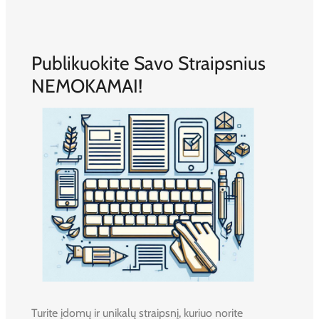
Publikuokite Savo Straipsnius
NEMOKAMAI!
Turite įdomų ir unikalų straipsnį, kuriuo norite