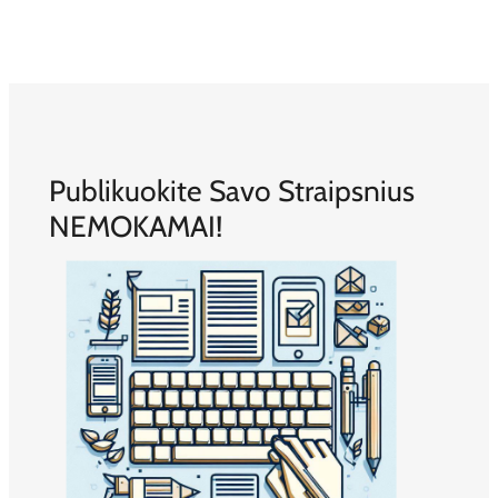
Publikuokite Savo Straipsnius
NEMOKAMAI!