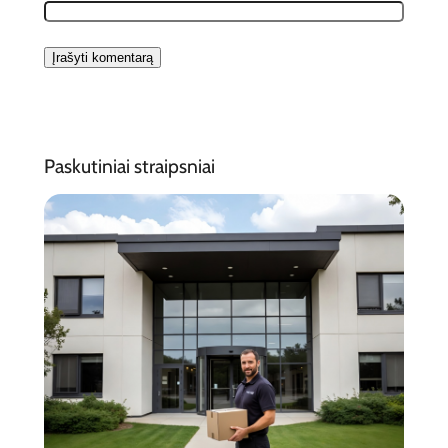
Paskutiniai straipsniai