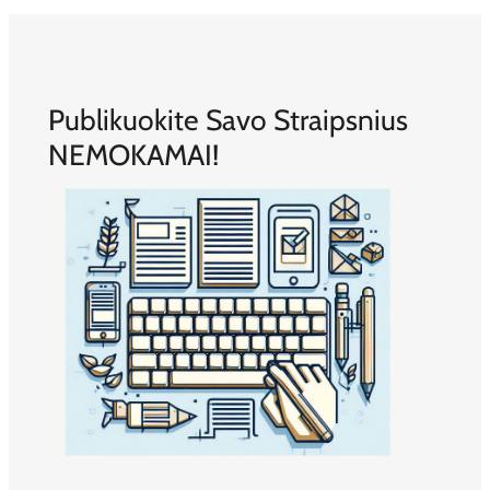
Publikuokite Savo Straipsnius
NEMOKAMAI!