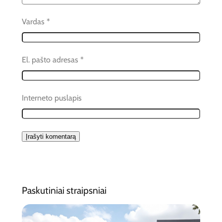
Vardas
*
El. pašto adresas
*
Interneto puslapis
Paskutiniai straipsniai