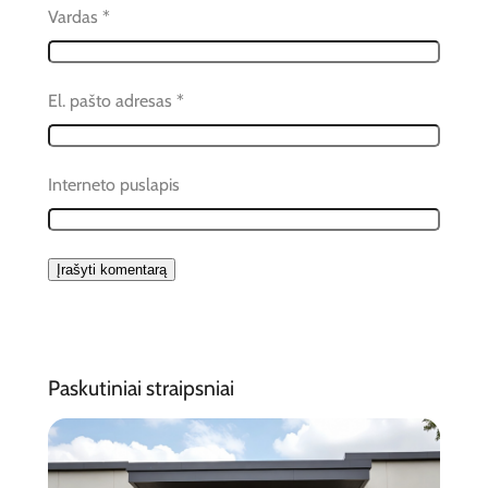
Vardas
*
El. pašto adresas
*
Interneto puslapis
Paskutiniai straipsniai