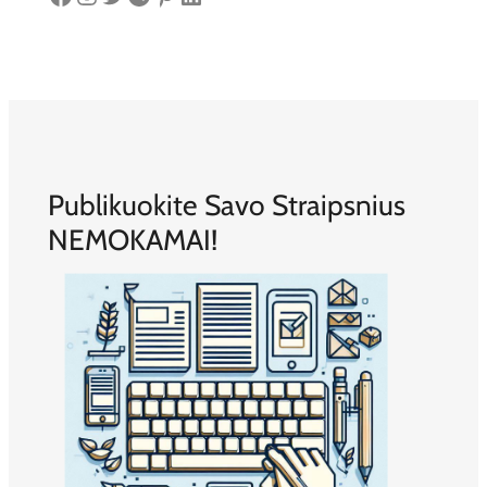
Publikuokite Savo Straipsnius
NEMOKAMAI!