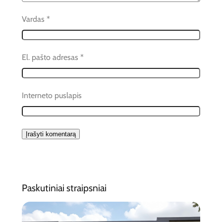
Vardas
*
El. pašto adresas
*
Interneto puslapis
Paskutiniai straipsniai