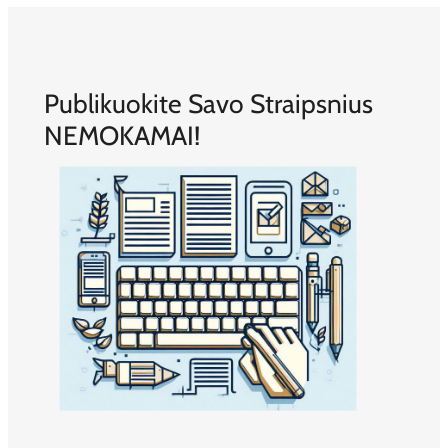
Publikuokite Savo Straipsnius
NEMOKAMAI!