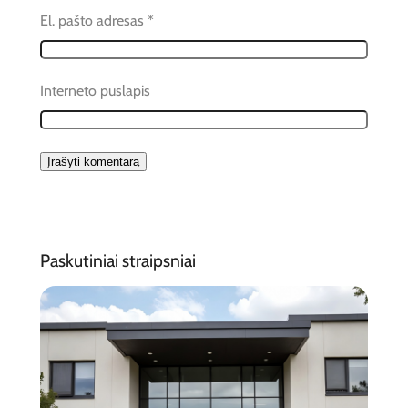
El. pašto adresas
*
Interneto puslapis
Paskutiniai straipsniai