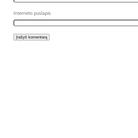
Interneto puslapis