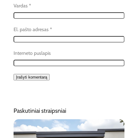
Vardas
*
El. pašto adresas
*
Interneto puslapis
Paskutiniai straipsniai