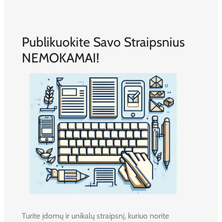
Publikuokite Savo Straipsnius
NEMOKAMAI!
Turite įdomų ir unikalų straipsnį, kuriuo norite