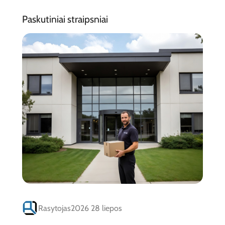
Paskutiniai straipsniai
Rasytojas
2026 28 liepos