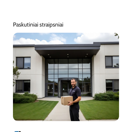
Paskutiniai straipsniai