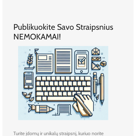
Publikuokite Savo Straipsnius
NEMOKAMAI!
Turite įdomų ir unikalų straipsnį, kuriuo norite