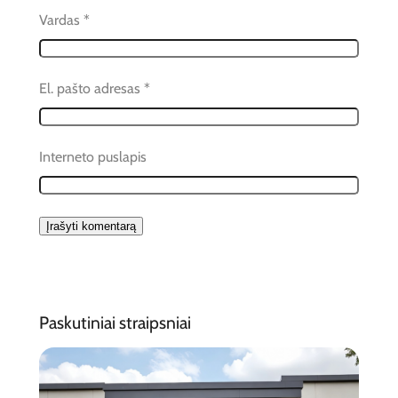
Vardas
*
El. pašto adresas
*
Interneto puslapis
Paskutiniai straipsniai