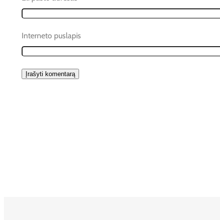
Interneto puslapis