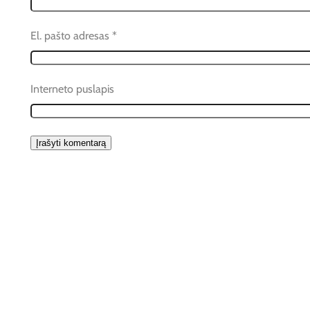
El. pašto adresas
*
Interneto puslapis