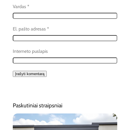
Vardas
*
El. pašto adresas
*
Interneto puslapis
Paskutiniai straipsniai