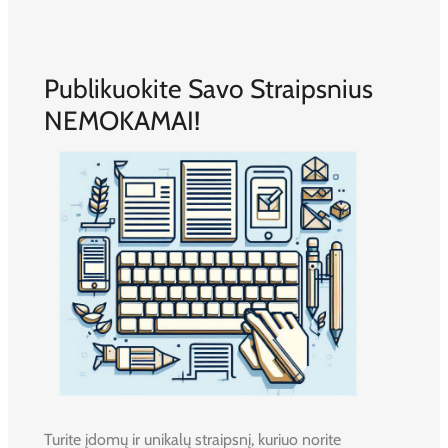
Publikuokite Savo Straipsnius
NEMOKAMAI!
Turite įdomų ir unikalų straipsnį, kuriuo norite