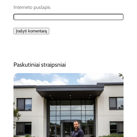
Interneto puslapis
Paskutiniai straipsniai