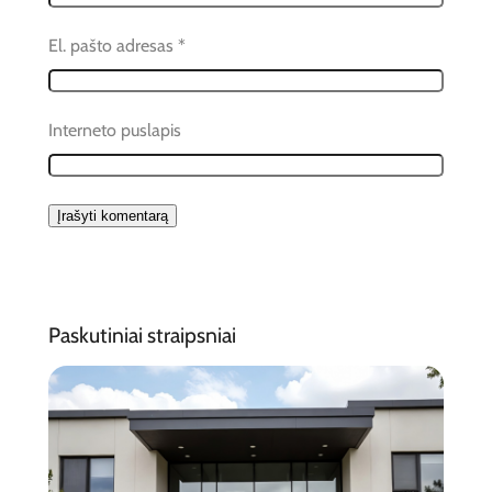
El. pašto adresas
*
Interneto puslapis
Paskutiniai straipsniai