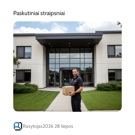
Paskutiniai straipsniai
Rasytojas
2026 28 liepos