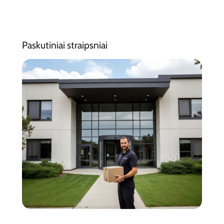
Paskutiniai straipsniai