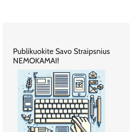
Publikuokite Savo Straipsnius
NEMOKAMAI!