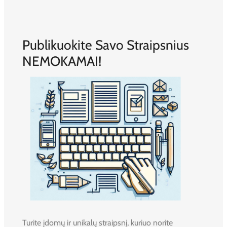
Publikuokite Savo Straipsnius
NEMOKAMAI!
Turite įdomų ir unikalų straipsnį, kuriuo norite