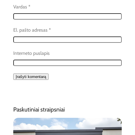
Vardas
*
El. pašto adresas
*
Interneto puslapis
Paskutiniai straipsniai