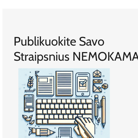
Publikuokite Savo
Straipsnius NEMOKAMA