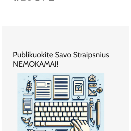
Publikuokite Savo Straipsnius
NEMOKAMAI!