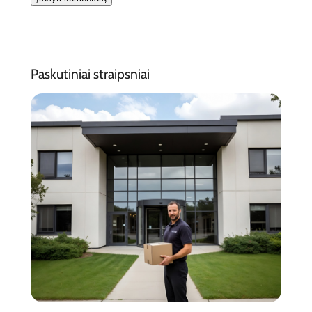
Paskutiniai straipsniai