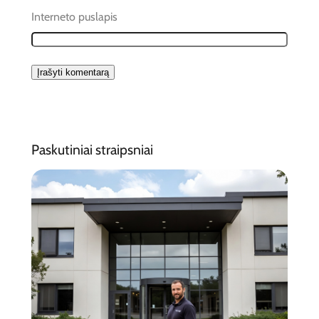
Interneto puslapis
Paskutiniai straipsniai