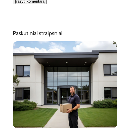
Paskutiniai straipsniai