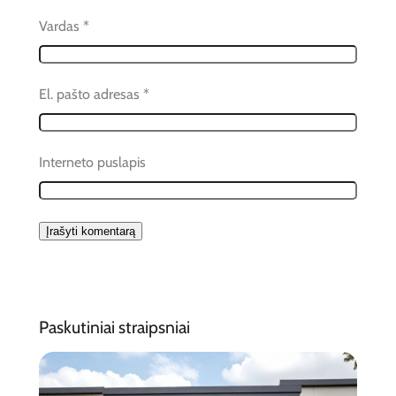
Vardas
*
El. pašto adresas
*
Interneto puslapis
Paskutiniai straipsniai