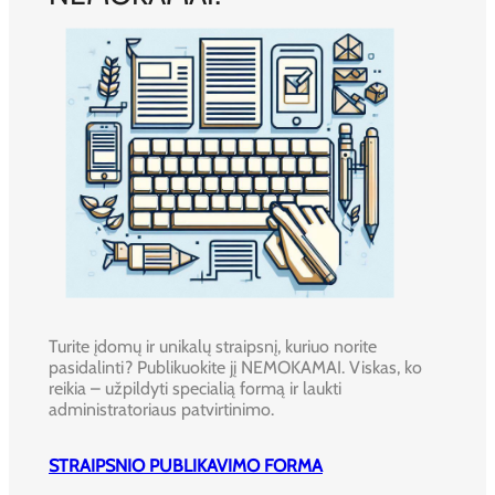
Turite įdomų ir unikalų straipsnį, kuriuo norite
pasidalinti? Publikuokite jį NEMOKAMAI. Viskas, ko
reikia – užpildyti specialią formą ir laukti
administratoriaus patvirtinimo.
STRAIPSNIO PUBLIKAVIMO FORMA