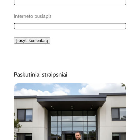
Interneto puslapis
Paskutiniai straipsniai