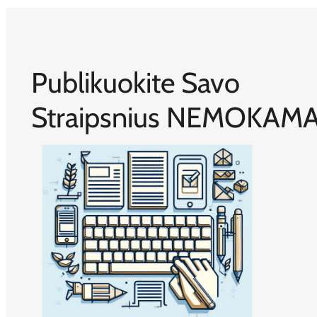
Publikuokite Savo
Straipsnius NEMOKAMA