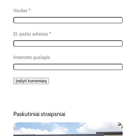
Vardas
*
El. pašto adresas
*
Interneto puslapis
Paskutiniai straipsniai