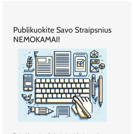
Publikuokite Savo Straipsnius
NEMOKAMAI!