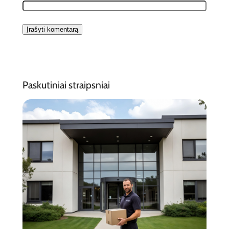
Paskutiniai straipsniai