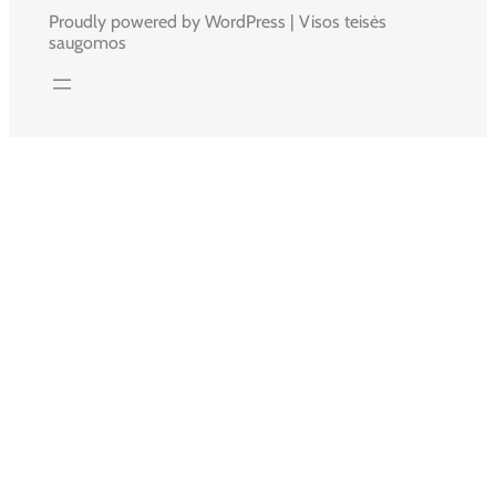
Proudly powered by WordPress | Visos teisės
saugomos