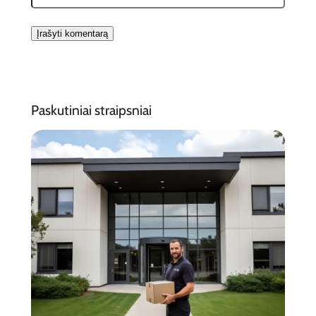
Paskutiniai straipsniai