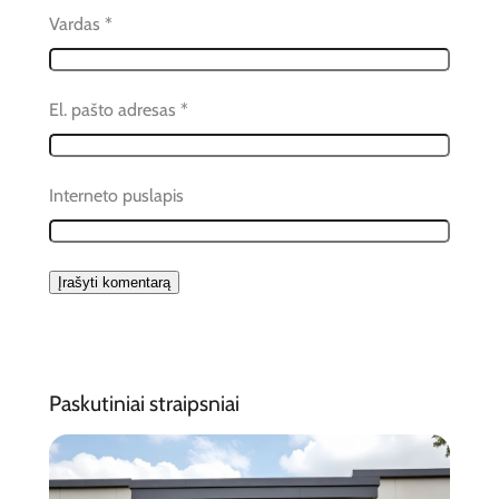
Vardas
*
El. pašto adresas
*
Interneto puslapis
Paskutiniai straipsniai