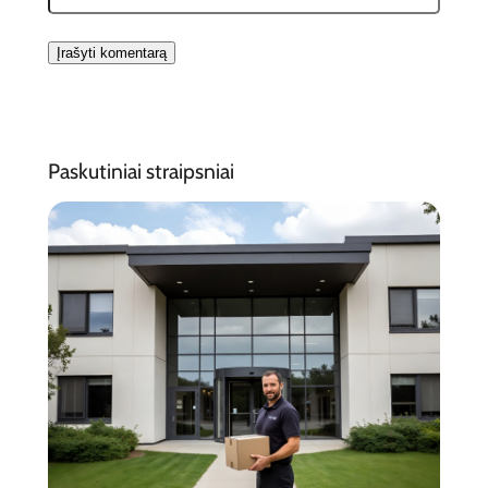
Paskutiniai straipsniai