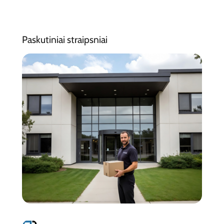
Paskutiniai straipsniai