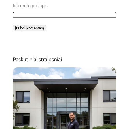
Interneto puslapis
Paskutiniai straipsniai