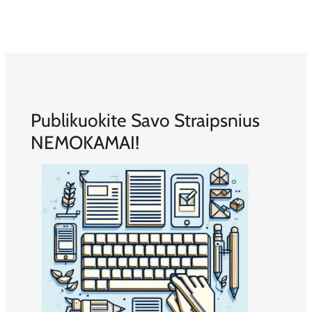
Publikuokite Savo Straipsnius
NEMOKAMAI!