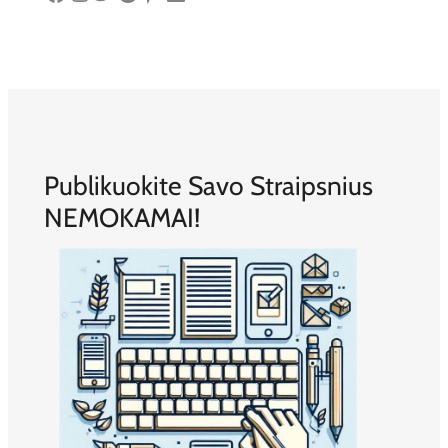
Publikuokite Savo Straipsnius
NEMOKAMAI!