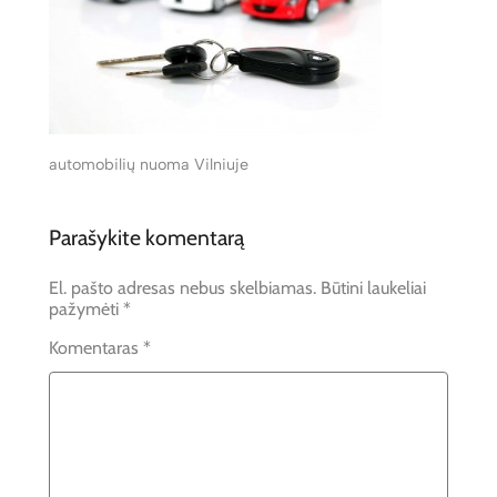
automobilių nuoma Vilniuje
Parašykite komentarą
El. pašto adresas nebus skelbiamas.
Būtini laukeliai
pažymėti
*
Komentaras
*