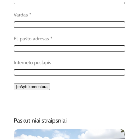
Vardas
*
El. pašto adresas
*
Interneto puslapis
Paskutiniai straipsniai