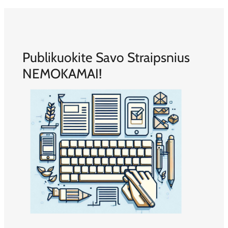
Publikuokite Savo Straipsnius
NEMOKAMAI!