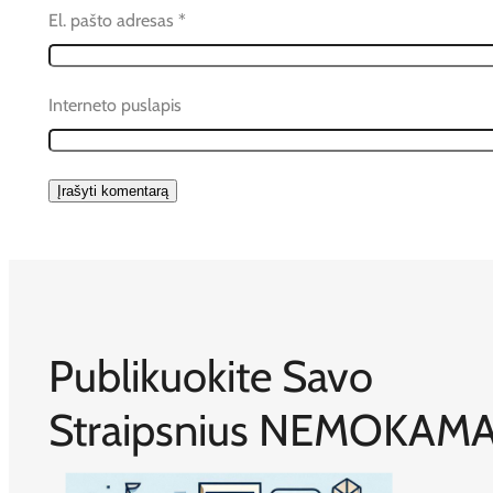
El. pašto adresas
*
Interneto puslapis
Publikuokite Savo
Straipsnius NEMOKAMA