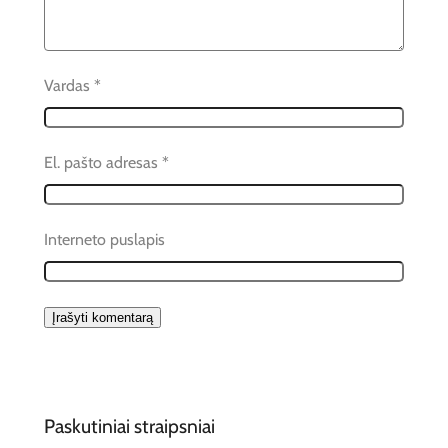
Vardas
*
El. pašto adresas
*
Interneto puslapis
Paskutiniai straipsniai