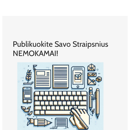
Publikuokite Savo Straipsnius
NEMOKAMAI!