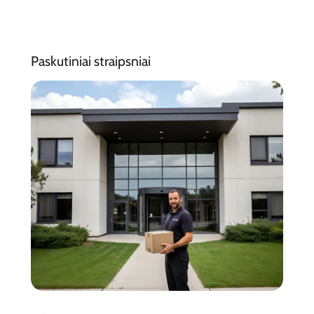
Paskutiniai straipsniai