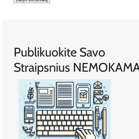
Publikuokite Savo
Straipsnius NEMOKAMA