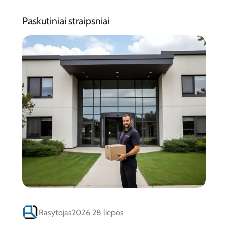
Paskutiniai straipsniai
Rasytojas
2026 28 liepos