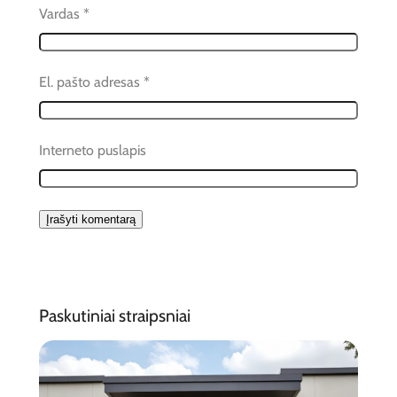
Vardas
*
El. pašto adresas
*
Interneto puslapis
Paskutiniai straipsniai