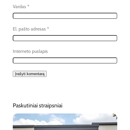
Vardas
*
El. pašto adresas
*
Interneto puslapis
Paskutiniai straipsniai