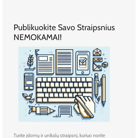
Publikuokite Savo Straipsnius
NEMOKAMAI!
Turite įdomų ir unikalų straipsnį, kuriuo norite