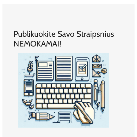
Publikuokite Savo Straipsnius
NEMOKAMAI!