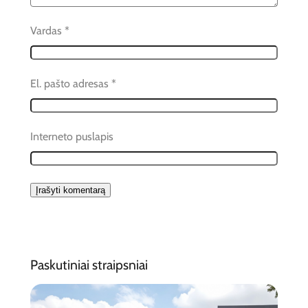
Vardas
*
El. pašto adresas
*
Interneto puslapis
Paskutiniai straipsniai